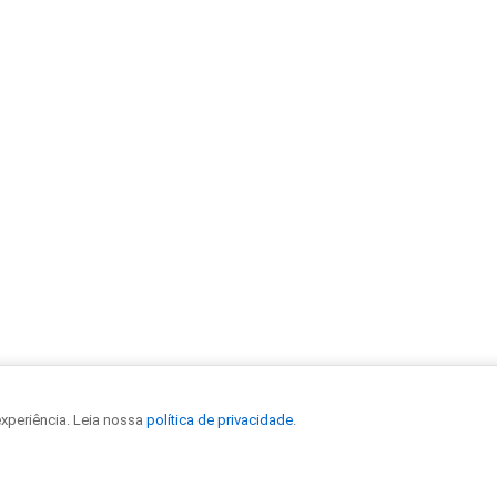
experiência. Leia nossa
política de privacidade
.