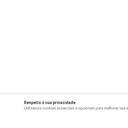
Respeito à sua privacidade
Utilizamos cookies essenciais e opcionais para melhorar sua 