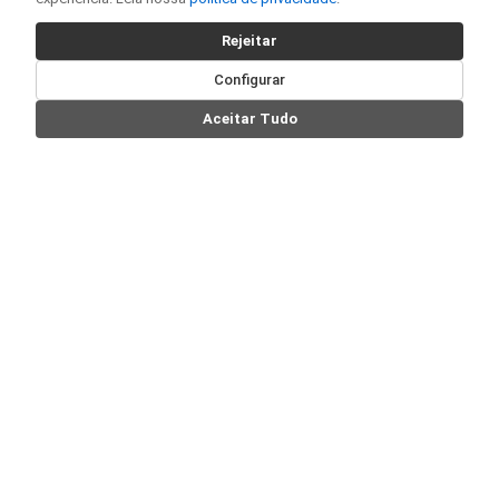
Rejeitar
Configurar
Aceitar Tudo