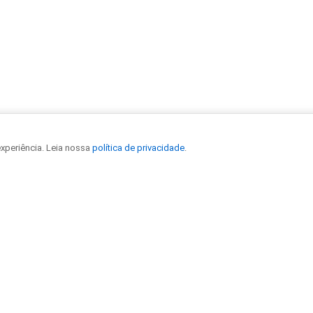
experiência. Leia nossa
política de privacidade
.