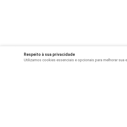
Respeito à sua privacidade
Utilizamos cookies essenciais e opcionais para melhorar sua 