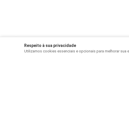
Respeito à sua privacidade
Utilizamos cookies essenciais e opcionais para melhorar sua 
PÁGINA