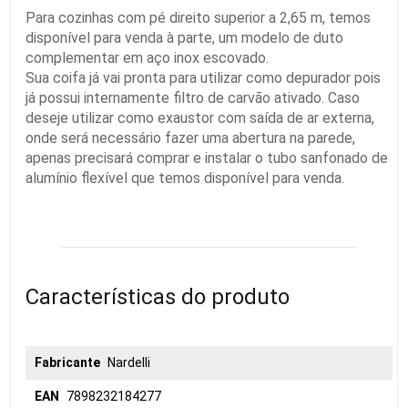
Para cozinhas com pé direito superior a 2,65 m, temos
disponível para venda à parte, um modelo de duto
complementar em aço inox escovado.
Sua coifa já vai pronta para utilizar como depurador pois
já possui internamente filtro de carvão ativado. Caso
deseje utilizar como exaustor com saída de ar externa,
onde será necessário fazer uma abertura na parede,
apenas precisará comprar e instalar o tubo sanfonado de
alumínio flexível que temos disponível para venda.
Características do produto
Fabricante
Nardelli
EAN
7898232184277