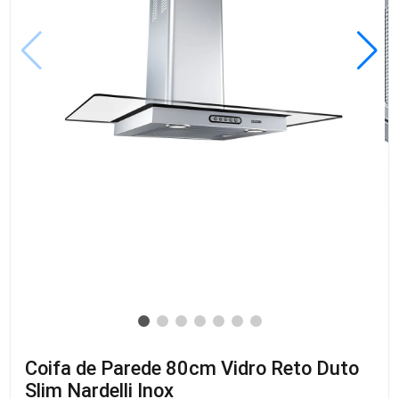
Coifa de Parede 80cm Vidro Reto Duto
Slim Nardelli Inox