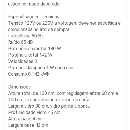
usado no modo depurador
Especificações Técnicas
Tensão 127V ou 220V, a voltagem deve ser escolhida e
selecionada no ato da compra
Frequência 60 Hz
Ruído 65 dB
Potência do motor 140 W
Potência total 142 W
Velocidades 3
Potência lâmpada 1 W cada uma
Consumo 0,142 kWh
Dimensões
Altura total de 100 cm, com regulagem entre 68 cm e
100 cm, já considerando a base da coifa
Largura vidro 80 cm, vidro ponta a ponta
Profundidade vidro 45 cm
Altura base 4 cm
Largura base 42 cm