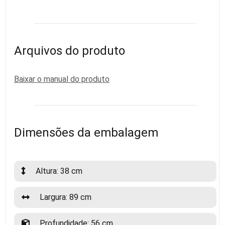
Arquivos do produto
Baixar o manual do produto
Dimensões da embalagem
Altura: 38 cm
Largura: 89 cm
Profundidade: 56 cm