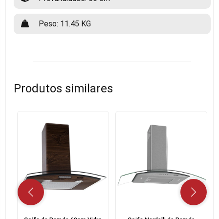
Peso: 11.45 KG
Produtos similares