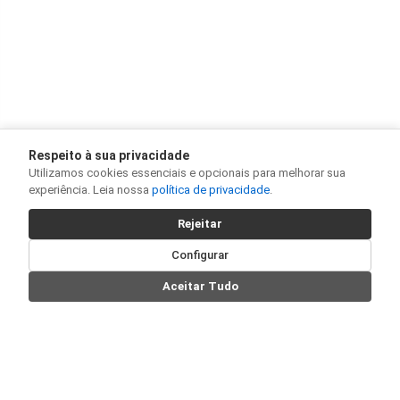
Respeito à sua privacidade
Utilizamos cookies essenciais e opcionais para melhorar sua
experiência. Leia nossa
política de privacidade
.
Rejeitar
Configurar
Aceitar Tudo