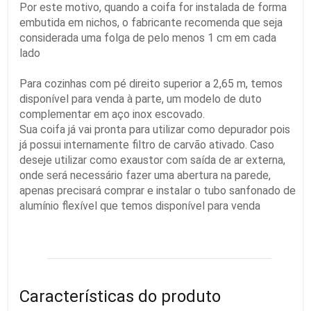
Por este motivo, quando a coifa for instalada de forma
embutida em nichos, o fabricante recomenda que seja
considerada uma folga de pelo menos 1 cm em cada
lado
Para cozinhas com pé direito superior a 2,65 m, temos
disponível para venda à parte, um modelo de duto
complementar em aço inox escovado.
Sua coifa já vai pronta para utilizar como depurador pois
já possui internamente filtro de carvão ativado. Caso
deseje utilizar como exaustor com saída de ar externa,
onde será necessário fazer uma abertura na parede,
apenas precisará comprar e instalar o tubo sanfonado de
alumínio flexível que temos disponível para venda
Características do produto