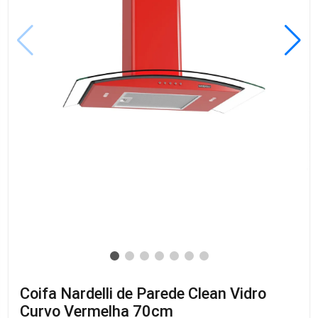
Coifa Nardelli de Parede Clean Vidro
Curvo Vermelha 70cm