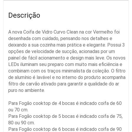
Descrição
A nova Coifa de Vidro Curvo Clean na cor Vermelho foi
desenhada com cuidado, pensando nos detalhes e
deixando a sua cozinha mais prática e elegante. Possui 3
opções de velocidade de sucção, acionadas por um
painel de fácil acionamento e design mais leve. Os novos
LEDs iluminam seu preparo com muito mais eficiência e
combinam com os traços minimalista da coleção. O filtro
de alumínio é lavável e no interno do produto acompanha
filtro de carvão ativado para garantir a qualidade do ar
puro no ambiente.
Para Fogão cooktop de 4 bocas é indicado coifa de 60
ou 70 cm.
Para Fogão cooktop de 5 bocas é indicado coifa de 75,
80 ou 90 cm.
Para Fogão cooktop de 6 bocas é indicado coifa de 90