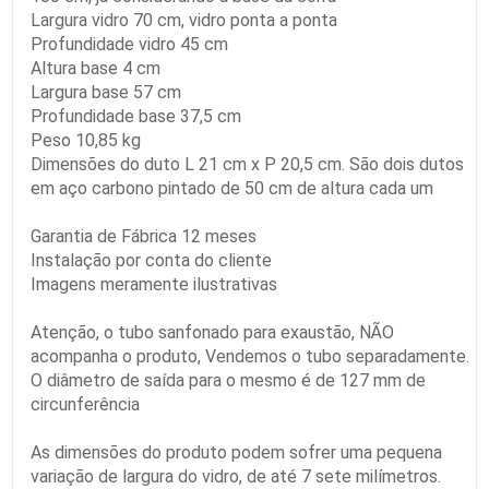
Largura vidro 70 cm, vidro ponta a ponta
Profundidade vidro 45 cm
Altura base 4 cm
Largura base 57 cm
Profundidade base 37,5 cm
Peso 10,85 kg
Dimensões do duto L 21 cm x P 20,5 cm. São dois dutos
em aço carbono pintado de 50 cm de altura cada um
Garantia de Fábrica 12 meses
Instalação por conta do cliente
Imagens meramente ilustrativas
Atenção, o tubo sanfonado para exaustão, NÃO
acompanha o produto, Vendemos o tubo separadamente.
O diâmetro de saída para o mesmo é de 127 mm de
circunferência
As dimensões do produto podem sofrer uma pequena
variação de largura do vidro, de até 7 sete milímetros.