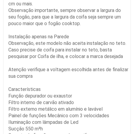
cm ou mais.
Observação importante, sempre observar a largura do
seu fogão, para que a largura da coifa seja sempre um
pouco maior que o fogão cooktop.
Instalação apenas na Parede
Observação, este modelo não aceita instalação no teto.
Caso precise de coifa para instalar no teto, basta
pesquisar por Coifa de ilha, e colocar a marca desejada
Atenção verifique a voltagem escolhida antes de finalizar
sua compra
Características
Função depurador ou exaustor
Filtro interno de carvão ativado
Filtro externo metálico em alumínio e lavável
Painel de funções Mecânico com 3 velocidades
Iluminação com lâmpadas de Led
Sucção 550 m³h