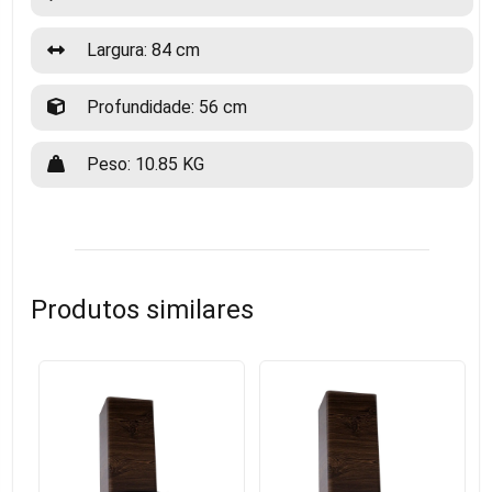
Largura: 84 cm
Profundidade: 56 cm
Peso: 10.85 KG
Produtos similares