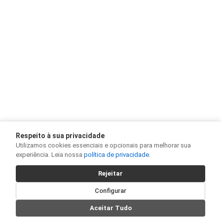
Respeito à sua privacidade
Utilizamos cookies essenciais e opcionais para melhorar sua
experiência. Leia nossa
política de privacidade
.
Rejeitar
Configurar
Aceitar Tudo