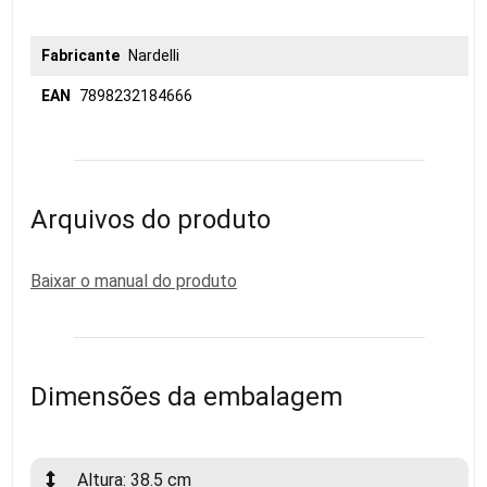
Fabricante
Nardelli
EAN
7898232184666
Arquivos do produto
Baixar o manual do produto
Dimensões da embalagem
Altura: 38.5 cm