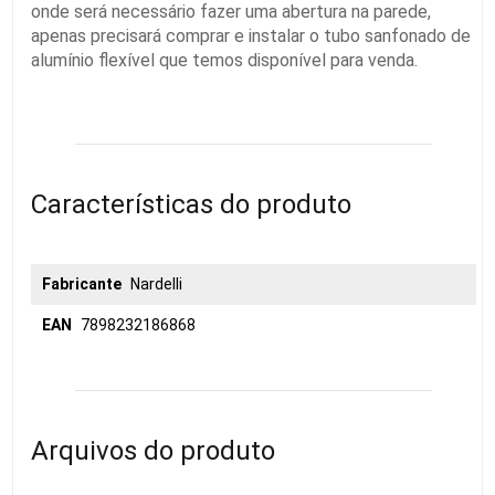
onde será necessário fazer uma abertura na parede,
apenas precisará comprar e instalar o tubo sanfonado de
alumínio flexível que temos disponível para venda.
Características do produto
Fabricante
Nardelli
EAN
7898232186868
Arquivos do produto