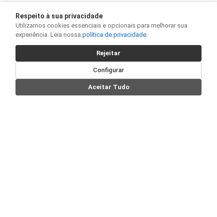
Respeito à sua privacidade
Utilizamos cookies essenciais e opcionais para melhorar sua
experiência. Leia nossa
política de privacidade
.
Rejeitar
Configurar
Aceitar Tudo