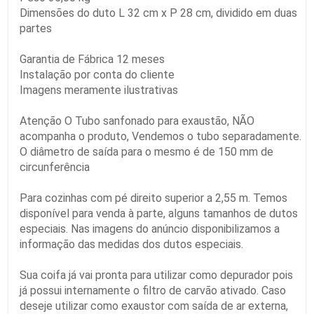
Dimensões do duto L 32 cm x P 28 cm, dividido em duas
partes
Garantia de Fábrica 12 meses
Instalação por conta do cliente
Imagens meramente ilustrativas
Atenção O Tubo sanfonado para exaustão, NÃO
acompanha o produto, Vendemos o tubo separadamente.
O diâmetro de saída para o mesmo é de 150 mm de
circunferência
Para cozinhas com pé direito superior a 2,55 m. Temos
disponível para venda à parte, alguns tamanhos de dutos
especiais. Nas imagens do anúncio disponibilizamos a
informação das medidas dos dutos especiais.
Sua coifa já vai pronta para utilizar como depurador pois
já possui internamente o filtro de carvão ativado. Caso
deseje utilizar como exaustor com saída de ar externa,