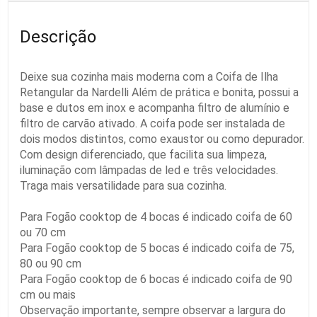
Descrição
Deixe sua cozinha mais moderna com a Coifa de Ilha
Retangular da Nardelli Além de prática e bonita, possui a
base e dutos em inox e acompanha filtro de alumínio e
filtro de carvão ativado. A coifa pode ser instalada de
dois modos distintos, como exaustor ou como depurador.
Com design diferenciado, que facilita sua limpeza,
iluminação com lâmpadas de led e três velocidades.
Traga mais versatilidade para sua cozinha.
Para Fogão cooktop de 4 bocas é indicado coifa de 60
ou 70 cm
Para Fogão cooktop de 5 bocas é indicado coifa de 75,
80 ou 90 cm
Para Fogão cooktop de 6 bocas é indicado coifa de 90
cm ou mais
Observação importante, sempre observar a largura do