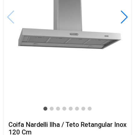
Coifa Nardelli Ilha / Teto Retangular Inox
120 Cm