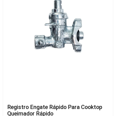
Registro Engate Rápido Para Cooktop
Queimador Rápido