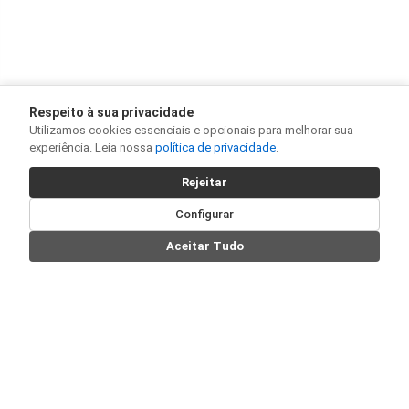
Respeito à sua privacidade
Utilizamos cookies essenciais e opcionais para melhorar sua
experiência. Leia nossa
política de privacidade
.
Rejeitar
Configurar
Aceitar Tudo