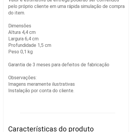
pelo próprio cliente em uma rápida simulação de compra
do item.
Dimensões
Altura 4,4 cm
Largura 6,4 cm
Profundidade 1,5 cm
Peso 0,1 kg
Garantia de 3 meses para defeitos de fabricação
Observações:
Imagens meramente ilustrativas
Instalação por conta do cliente.
Características do produto