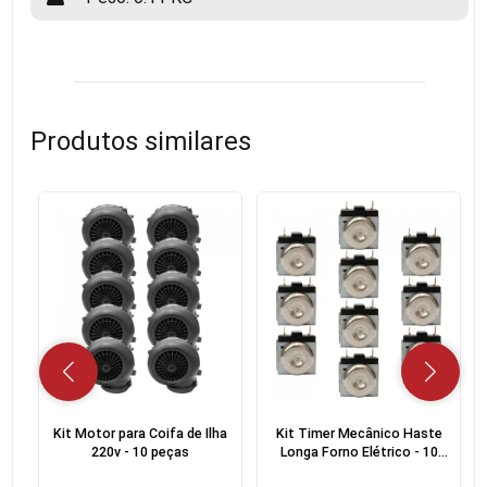
Produtos similares
Kit Motor para Coifa de Ilha
Kit Timer Mecânico Haste
220v - 10 peças
Longa Forno Elétrico - 10
peças