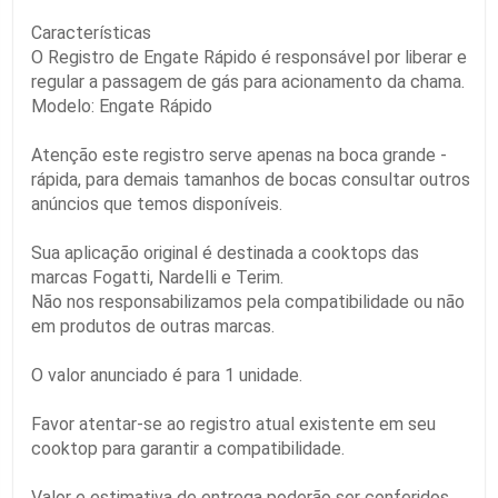
Características
O Registro de Engate Rápido é responsável por liberar e
regular a passagem de gás para acionamento da chama.
Modelo: Engate Rápido
Atenção este registro serve apenas na boca grande -
rápida, para demais tamanhos de bocas consultar outros
anúncios que temos disponíveis.
Sua aplicação original é destinada a cooktops das
marcas Fogatti, Nardelli e Terim.
Não nos responsabilizamos pela compatibilidade ou não
em produtos de outras marcas.
O valor anunciado é para 1 unidade.
Favor atentar-se ao registro atual existente em seu
cooktop para garantir a compatibilidade.
Valor e estimativa de entrega poderão ser conferidos