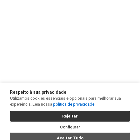
Respeito à sua privacidade
Utilizamos cookies essenciais e opcionais para melhorar sua
experiência. Leia nossa
política de privacidade
.
Rejeitar
Configurar
Aceitar Tudo