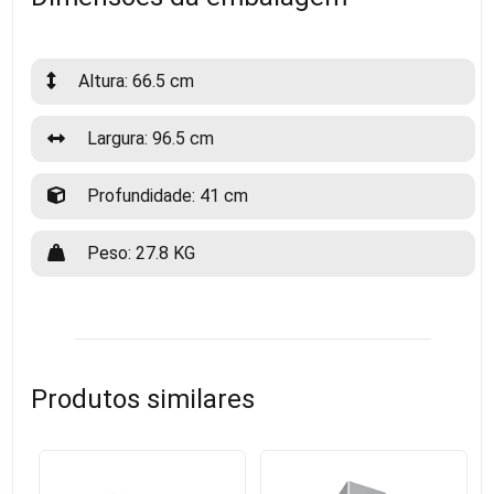
Altura: 66.5 cm
Largura: 96.5 cm
Profundidade: 41 cm
Peso: 27.8 KG
Produtos similares