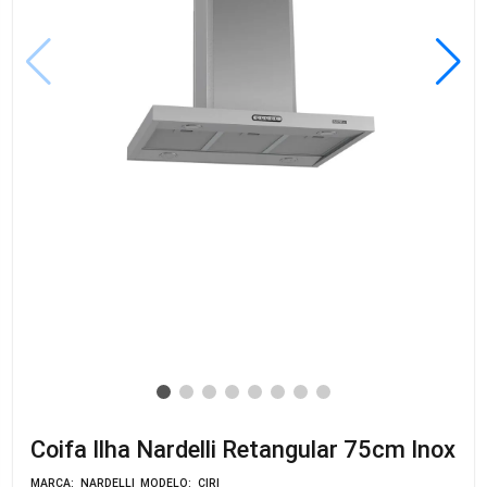
Coifa Ilha Nardelli Retangular 75cm Inox
MARCA: NARDELLI
MODELO: CIRI