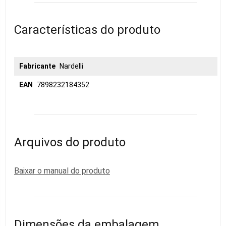
Características do produto
Fabricante
Nardelli
EAN
7898232184352
Arquivos do produto
Baixar o manual do produto
Dimensões da embalagem