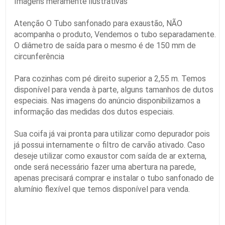
Imagens meramente ilustrativas
Atenção O Tubo sanfonado para exaustão, NÃO
acompanha o produto, Vendemos o tubo separadamente.
O diâmetro de saída para o mesmo é de 150 mm de
circunferência
Para cozinhas com pé direito superior a 2,55 m. Temos
disponível para venda à parte, alguns tamanhos de dutos
especiais. Nas imagens do anúncio disponibilizamos a
informação das medidas dos dutos especiais.
Sua coifa já vai pronta para utilizar como depurador pois
já possui internamente o filtro de carvão ativado. Caso
deseje utilizar como exaustor com saída de ar externa,
onde será necessário fazer uma abertura na parede,
apenas precisará comprar e instalar o tubo sanfonado de
alumínio flexível que temos disponível para venda.