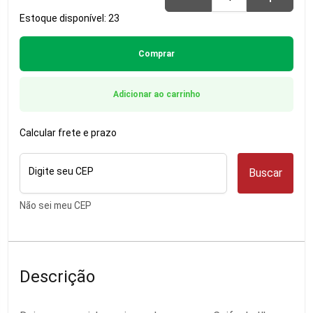
Estoque disponível: 23
Comprar
Adicionar ao carrinho
Calcular frete e prazo
Digite seu CEP
Buscar
Não sei meu CEP
Descrição