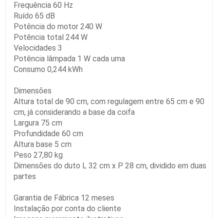
Frequência 60 Hz
Ruído 65 dB
Potência do motor 240 W
Potência total 244 W
Velocidades 3
Potência lâmpada 1 W cada uma
Consumo 0,244 kWh
Dimensões
Altura total de 90 cm, com regulagem entre 65 cm e 90
cm, já considerando a base da coifa
Largura 75 cm
Profundidade 60 cm
Altura base 5 cm
Peso 27,80 kg
Dimensões do duto L 32 cm x P 28 cm, dividido em duas
partes
Garantia de Fábrica 12 meses
Instalação por conta do cliente