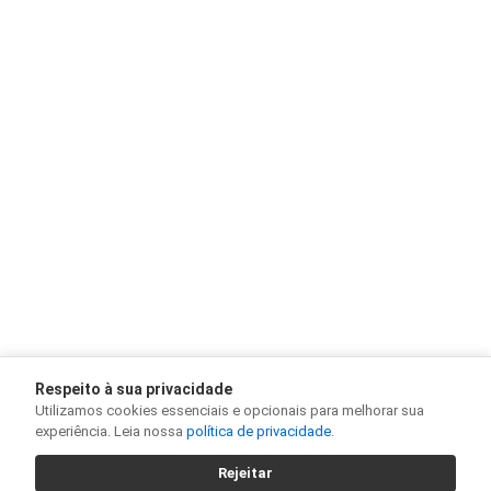
Respeito à sua privacidade
Utilizamos cookies essenciais e opcionais para melhorar sua
experiência. Leia nossa
política de privacidade
.
Rejeitar