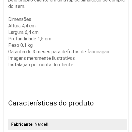
do item.
Dimensões
Altura 4,4 cm
Largura 6,4 cm
Profundidade 1,5 cm
Peso 0,1 kg
Garantia de 3 meses para defeitos de fabricação
Imagens meramente ilustrativas
Instalação por conta do cliente
Características do produto
Fabricante
Nardelli