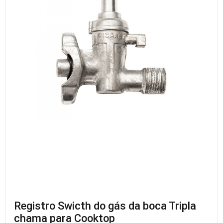
Registro Swicth do gás da boca Tripla
chama para Cooktop