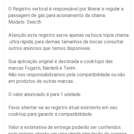
O Registro vertical é responsável por liberar e regular a
passagem de gás para acionamento da chama.
Modelo: Swicth
Atenção este registro serve apenas na boca tripla chama
 ultra rápida, para demais tamanhos de bocas consultar
outros anúncios que temos disponíveis.
Sua aplicação original é destinada a cooktops das
marcas Fogatti, Nardelli e Terim.
Não nos responsabilizamos pela compatibilidade ou não
em produtos de outras marcas.
O valor anunciado é para 1 unidade.
Favor atentar-se ao registro atual existente em seu
cooktop para garantir a compatibilidade.
Valor e estimativa de entrega poderão ser conferidos
pelo próprio cliente em uma rápida simulação de compra