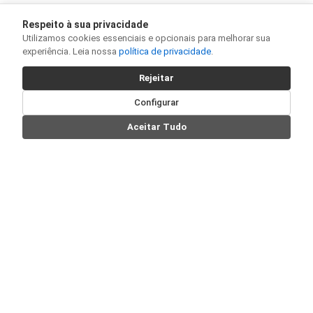
Respeito à sua privacidade
Utilizamos cookies essenciais e opcionais para melhorar sua
experiência. Leia nossa
política de privacidade
.
Rejeitar
Configurar
Aceitar Tudo